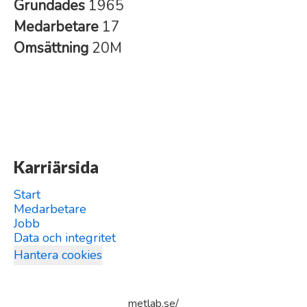
Grundades
1965
Medarbetare
17
Omsättning
20M
Karriärsida
Start
Medarbetare
Jobb
Data och integritet
Hantera cookies
metlab.se/