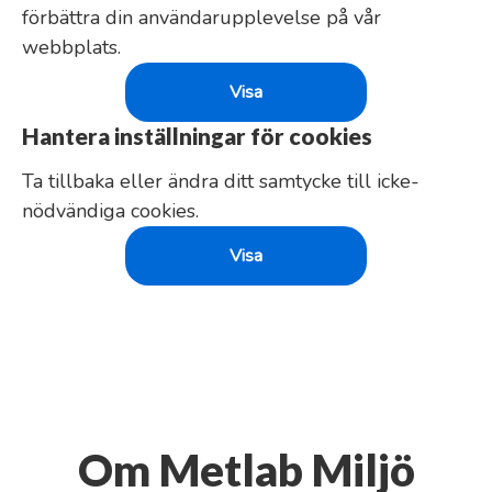
förbättra din användarupplevelse på vår
webbplats.
Visa
Hantera inställningar för cookies
Ta tillbaka eller ändra ditt samtycke till icke-
nödvändiga cookies.
Visa
Om Metlab Miljö