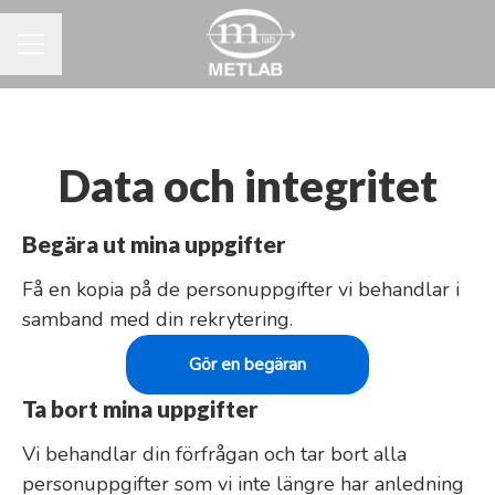
KARRIÄRMENY
Data och integritet
Begära ut mina uppgifter
Få en kopia på de personuppgifter vi behandlar i
samband med din rekrytering.
Gör en begäran
Ta bort mina uppgifter
Vi behandlar din förfrågan och tar bort alla
personuppgifter som vi inte längre har anledning