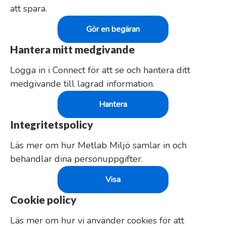
att spara.
Gör en begäran
Hantera mitt medgivande
Logga in i Connect för att se och hantera ditt
medgivande till lagrad information.
Hantera
Integritetspolicy
Läs mer om hur Metlab Miljö samlar in och
behandlar dina personuppgifter.
Visa
Cookie policy
Läs mer om hur vi använder cookies för att