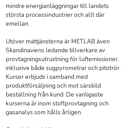
mindre energianläggningar till landets
största processindustrier och allt där
emellan.
Utöver mättjänsterna är METLAB även
Skandinaviens ledande tillverkare av
provtagningsutrustning för luftemissioner,
inklusive både sugpyrometrar och pitotrör.
Kurser erbjuds i samband med
produktförsäljning och mot särskild
beställning från kund. De vanligaste
kurserna är inom stoftprovtagning och
gasanalys som hålls årligen.